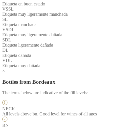
Etiqueta en buen estado
VSSL
Etiqueta muy ligeramente manchada
SL
Etiqueta manchada
VSDL
Etiqueta muy ligeramente dañada
SDL
Etiqueta ligeramente dañada
DL
Etiqueta dañada
VDL
Etiqueta muy dañada
×
Bottles from Bordeaux
The terms below are indicative of the fill levels:
NECK
All levels above bn. Good level for wines of all ages
BN