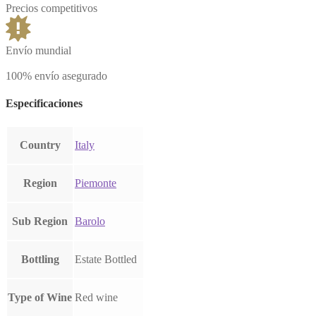
Precios competitivos
Envío mundial
100% envío asegurado
Especificaciones
Country
Italy
Region
Piemonte
Sub Region
Barolo
Bottling
Estate Bottled
Type of Wine
Red wine