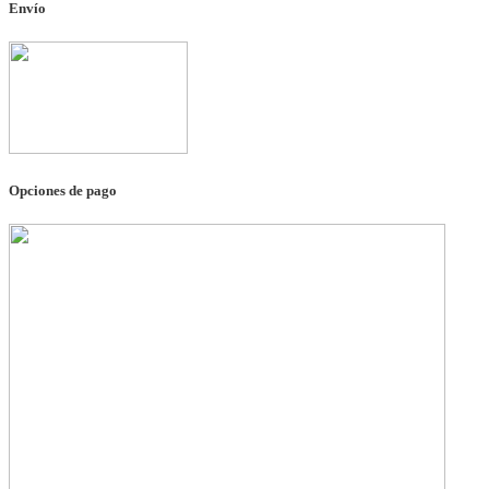
Envío
Opciones de pago