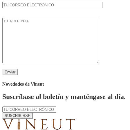
Novedades de Vineut
Suscríbase al boletín y manténgase al día.
SUSCRIBIRSE