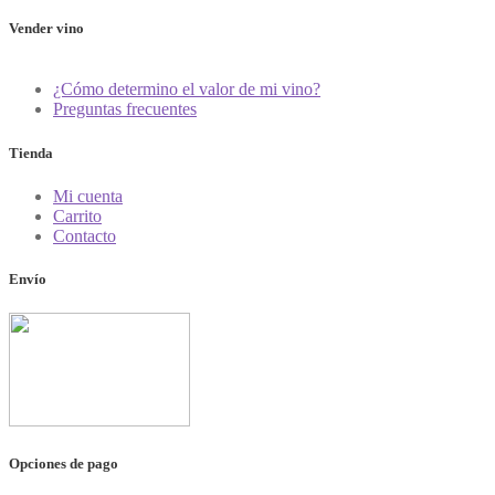
Vender vino
¿Cómo determino el valor de mi vino?
Preguntas frecuentes
Tienda
Mi cuenta
Carrito
Contacto
Envío
Opciones de pago