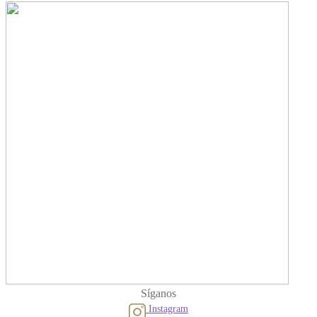
Síganos
Instagram