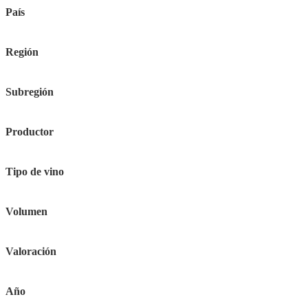
País
Región
Subregión
Productor
Tipo de vino
Volumen
Valoración
Año