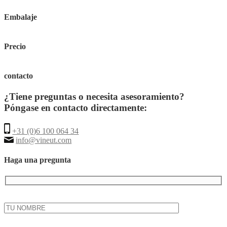
Embalaje
Precio
contacto
¿Tiene preguntas o necesita asesoramiento?
Póngase en contacto directamente:
+31 (0)6 100 064 34
info@vineut.com
Haga una pregunta