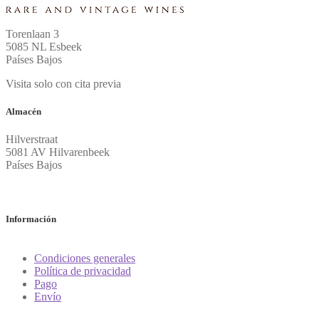
Torenlaan 3
5085 NL Esbeek
Países Bajos
Visita solo con cita previa
Almacén
Hilverstraat
5081 AV Hilvarenbeek
Países Bajos
Información
Condiciones generales
Política de privacidad
Pago
Envío