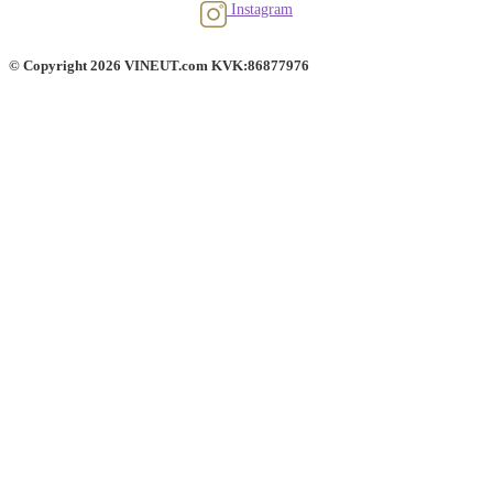
Instagram
© Copyright 2026 VINEUT.com KVK:86877976