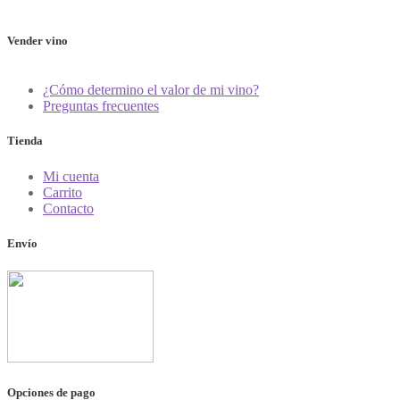
Vender vino
¿Cómo determino el valor de mi vino?
Preguntas frecuentes
Tienda
Mi cuenta
Carrito
Contacto
Envío
Opciones de pago