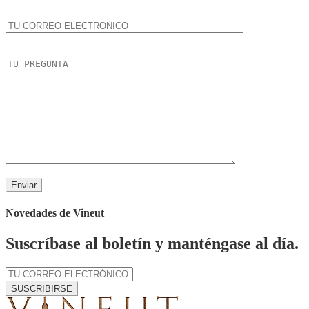
Novedades de Vineut
Suscríbase al boletín y manténgase al día.
SUSCRIBIRSE