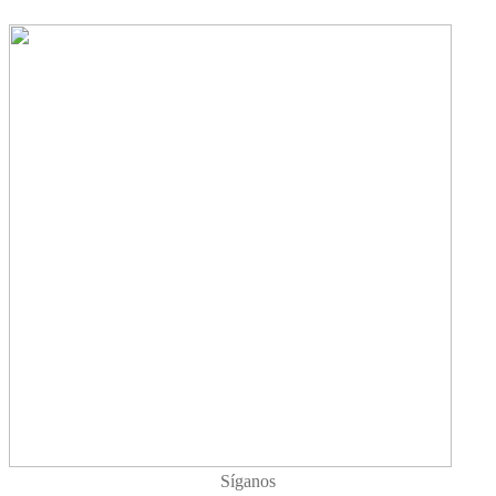
Síganos