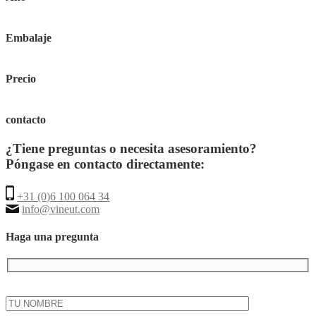
Embalaje
Precio
contacto
¿Tiene preguntas o necesita asesoramiento?
Póngase en contacto directamente:
+31 (0)6 100 064 34
info@vineut.com
Haga una pregunta