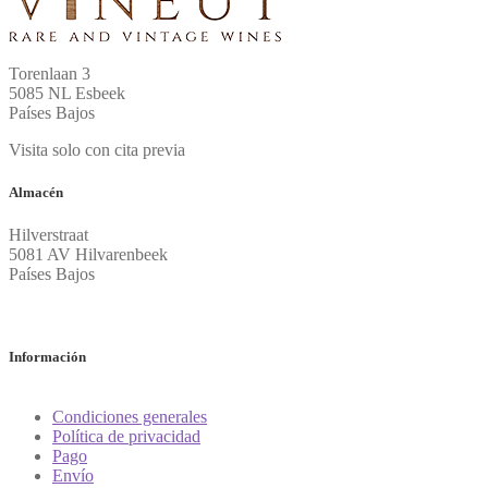
Torenlaan 3
5085 NL Esbeek
Países Bajos
Visita solo con cita previa
Almacén
Hilverstraat
5081 AV Hilvarenbeek
Países Bajos
Información
Condiciones generales
Política de privacidad
Pago
Envío