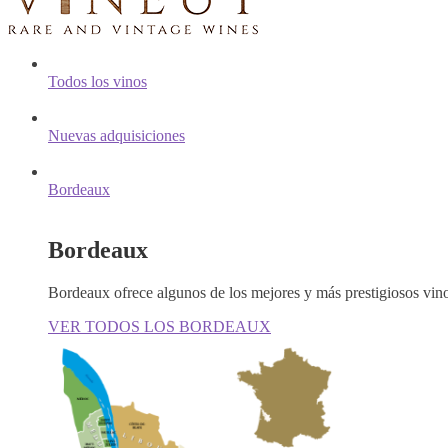
Todos los vinos
Nuevas adquisiciones
Bordeaux
Bordeaux
Bordeaux ofrece algunos de los mejores y más prestigiosos vin
VER TODOS LOS BORDEAUX