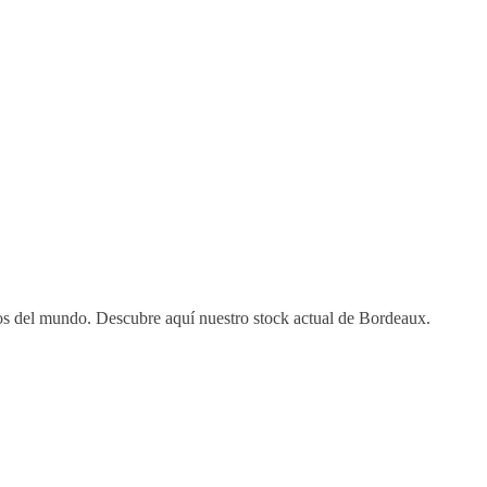
os del mundo. Descubre aquí nuestro stock actual de Bordeaux.