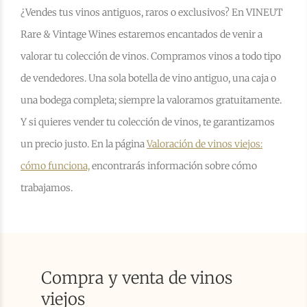
¿Vendes tus vinos antiguos, raros o exclusivos? En VINEUT
Rare & Vintage Wines estaremos encantados de venir a
valorar tu colección de vinos. Compramos vinos a todo tipo
de vendedores. Una sola botella de vino antiguo, una caja o
una bodega completa; siempre la valoramos gratuitamente.
Y si quieres vender tu colección de vinos, te garantizamos
un precio justo. En la página
Valoración de vinos viejos:
cómo funciona,
encontrarás información sobre cómo
trabajamos.
Compra y venta de vinos
viejos