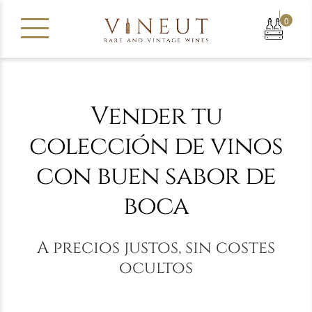
|
0
Vender tu
colección de vinos
con buen sabor de
boca
A precios justos, sin costes
ocultos