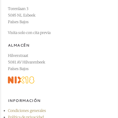
Torenlaan 3
5085 NL Esbeek
Países Bajos
Visita solo con cita previa
ALMACÉN
Hilverstraat
5081 AV Hilvarenbeek
Países Bajos
INFORMACIÓN
Condiciones generales
Política de privacidad