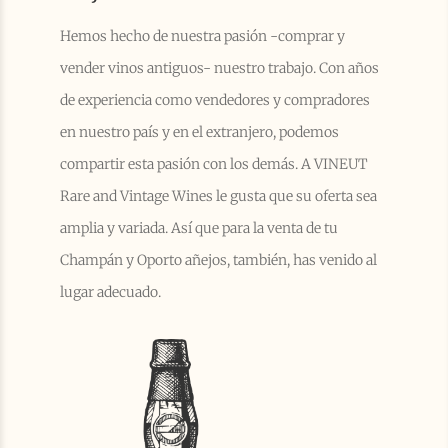
Hemos hecho de nuestra pasión -comprar y
vender vinos antiguos- nuestro trabajo. Con años
de experiencia como vendedores y compradores
en nuestro país y en el extranjero, podemos
compartir esta pasión con los demás. A VINEUT
Rare and Vintage Wines le gusta que su oferta sea
amplia y variada. Así que para la venta de tu
Champán y Oporto añejos, también, has venido al
lugar adecuado.