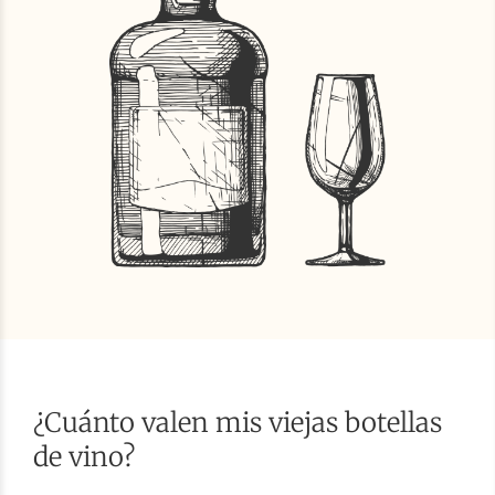
¿Cuánto valen mis viejas botellas
de vino?