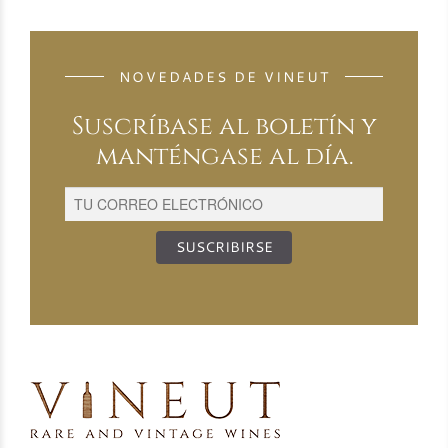
NOVEDADES DE VINEUT
Suscríbase al boletín y
manténgase al día.
SUSCRIBIRSE