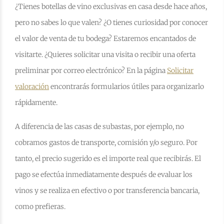
¿Tienes botellas de vino exclusivas en casa desde hace años,
pero no sabes lo que valen? ¿O tienes curiosidad por conocer
el valor de venta de tu bodega? Estaremos encantados de
visitarte. ¿Quieres solicitar una visita o recibir una oferta
preliminar por correo electrónico? En la página
Solicitar
valoración
encontrarás formularios útiles para organizarlo
rápidamente.
A diferencia de las casas de subastas, por ejemplo, no
cobramos gastos de transporte, comisión y/o seguro. Por
tanto, el precio sugerido es el importe real que recibirás. El
pago se efectúa inmediatamente después de evaluar los
vinos y se realiza en efectivo o por transferencia bancaria,
como prefieras.