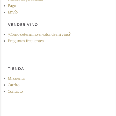
Pago
Envío
VENDER VINO
¿Cómo determino el valor de mi vino?
Preguntas frecuentes
TIENDA
Mi cuenta
Carrito
Contacto