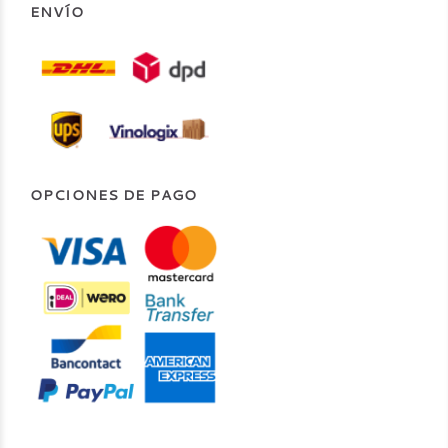
ENVÍO
OPCIONES DE PAGO