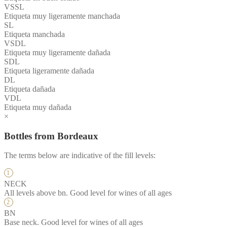
VSSL
Etiqueta muy ligeramente manchada
SL
Etiqueta manchada
VSDL
Etiqueta muy ligeramente dañada
SDL
Etiqueta ligeramente dañada
DL
Etiqueta dañada
VDL
Etiqueta muy dañada
×
Bottles from Bordeaux
The terms below are indicative of the fill levels:
NECK
All levels above bn. Good level for wines of all ages
BN
Base neck. Good level for wines of all ages