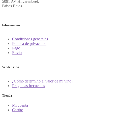
5081 AV Hilvarenbeek
Países Bajos
Información
Condiciones generales
Política de privacidad
Pago
Envío
Vender vino
¿Cómo determino el valor de mi vino?
Preguntas frecuentes
Tienda
Mi cuenta
Carrito