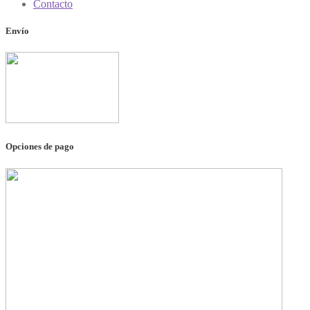
Contacto
Envío
Opciones de pago