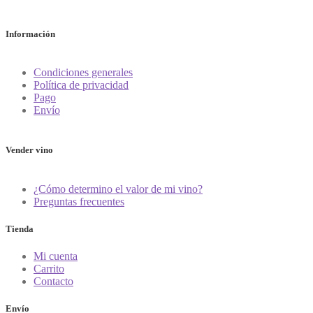
Información
Condiciones generales
Política de privacidad
Pago
Envío
Vender vino
¿Cómo determino el valor de mi vino?
Preguntas frecuentes
Tienda
Mi cuenta
Carrito
Contacto
Envío