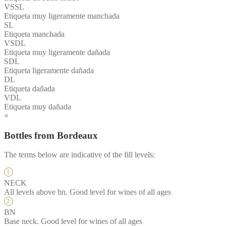
VSSL
Etiqueta muy ligeramente manchada
SL
Etiqueta manchada
VSDL
Etiqueta muy ligeramente dañada
SDL
Etiqueta ligeramente dañada
DL
Etiqueta dañada
VDL
Etiqueta muy dañada
×
Bottles from Bordeaux
The terms below are indicative of the fill levels:
NECK
All levels above bn. Good level for wines of all ages
BN
Base neck. Good level for wines of all ages