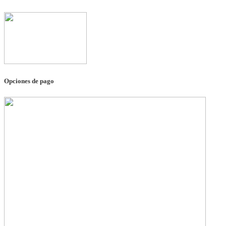
Opciones de pago