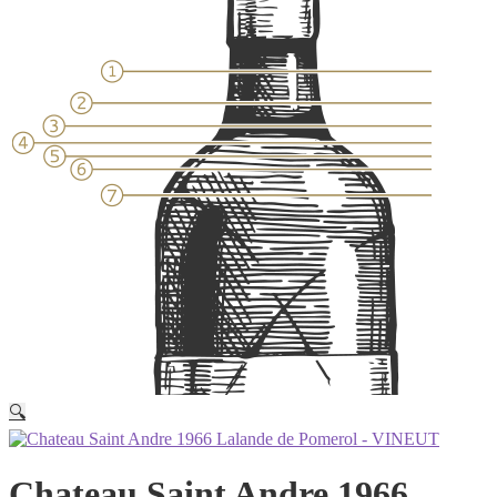
🔍
Chateau Saint Andre 1966