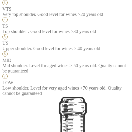
VTS
Very top shoulder. Good level for wines >20 years old
TS
Top shoulder . Good level for wines >30 years old
US
Upper shoulder. Good level for wines > 40 years old
MID
Mid shoulder. Level for aged wines > 50 years old. Quality cannot
be guaranteed
LOW
Low shoulder. Level for very aged wines >70 years old. Quality
cannot be guaranteed