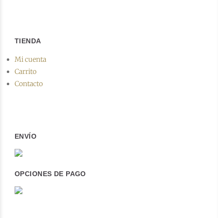
TIENDA
Mi cuenta
Carrito
Contacto
ENVÍO
OPCIONES DE PAGO