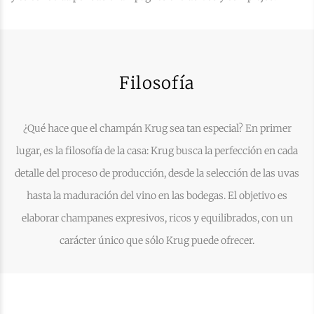
Filosofía
¿Qué hace que el champán Krug sea tan especial? En primer
lugar, es la filosofía de la casa: Krug busca la perfección en cada
detalle del proceso de producción, desde la selección de las uvas
hasta la maduración del vino en las bodegas. El objetivo es
elaborar champanes expresivos, ricos y equilibrados, con un
carácter único que sólo Krug puede ofrecer.