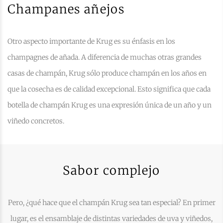
Champanes añejos
Otro aspecto importante de Krug es su énfasis en los
champagnes de añada. A diferencia de muchas otras grandes
casas de champán, Krug sólo produce champán en los años en
que la cosecha es de calidad excepcional. Esto significa que cada
botella de champán Krug es una expresión única de un año y un
viñedo concretos.
Sabor complejo
Pero, ¿qué hace que el champán Krug sea tan especial? En primer
lugar, es el ensamblaje de distintas variedades de uva y viñedos,