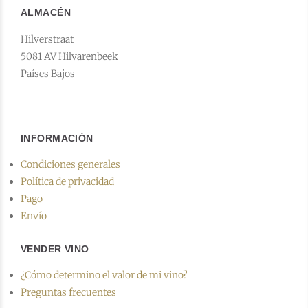
ALMACÉN
Hilverstraat
5081 AV Hilvarenbeek
Países Bajos
INFORMACIÓN
Condiciones generales
Política de privacidad
Pago
Envío
VENDER VINO
¿Cómo determino el valor de mi vino?
Preguntas frecuentes