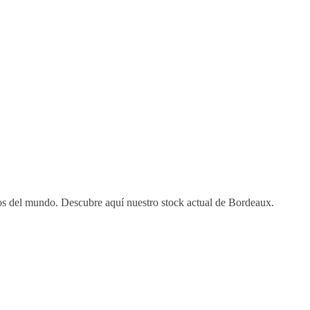
os del mundo. Descubre aquí nuestro stock actual de Bordeaux.