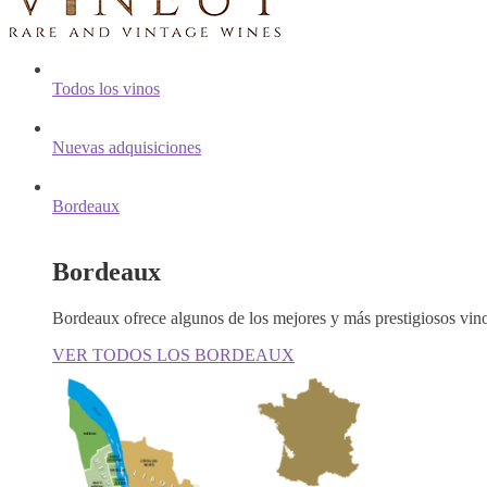
Todos los vinos
Nuevas adquisiciones
Bordeaux
Bordeaux
Bordeaux ofrece algunos de los mejores y más prestigiosos vin
VER TODOS LOS BORDEAUX